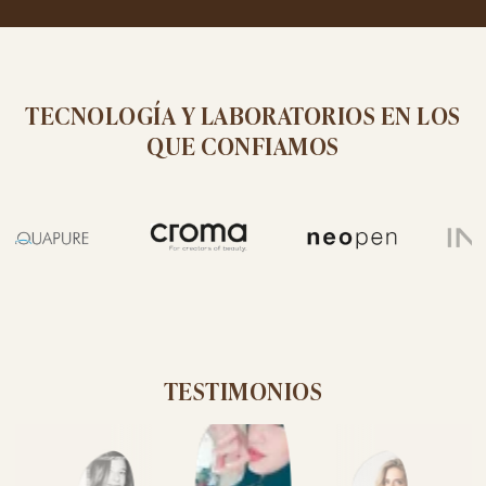
TECNOLOGÍA Y LABORATORIOS EN LOS
QUE CONFIAMOS
TESTIMONIOS