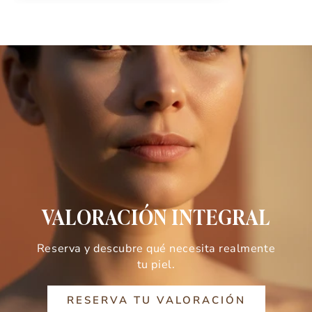
VALORACIÓN INTEGRAL
Reserva y descubre qué necesita realmente
tu piel.
RESERVA TU VALORACIÓN