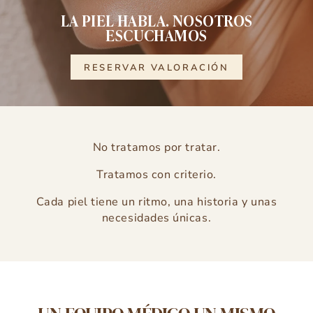
LA PIEL HABLA. NOSOTROS
ESCUCHAMOS
RESERVAR VALORACIÓN
No tratamos por tratar.
Tratamos con criterio.
Cada piel tiene un ritmo, una historia y unas
necesidades únicas.