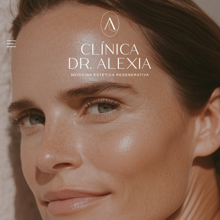
IR AL
CONTENIDO