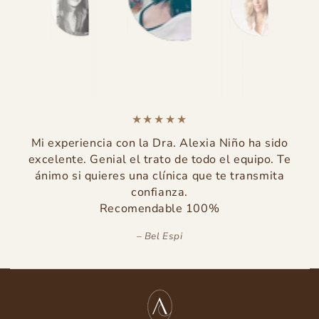
Mi experiencia con la Dra. Alexia Niño ha sido
excelente. Genial el trato de todo el equipo. Te
ánimo si quieres una clínica que te transmita
confianza.
Recomendable 100%
Bel Espi