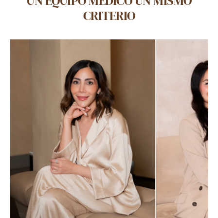
UN EQUIPO MÉDICO UN MISMO
CRITERIO