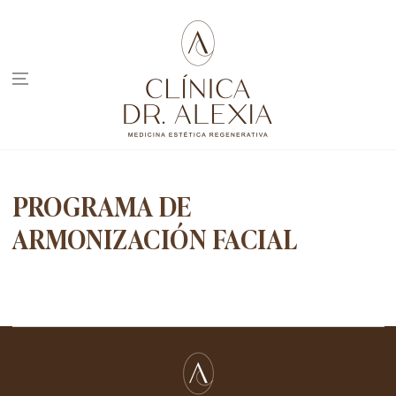
IR AL
CONTENIDO
PROGRAMA DE
ARMONIZACIÓN FACIAL